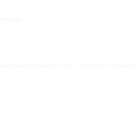
onstiges
rend-Design GmbH
© 2026 – Alle Rechte vorbehalten