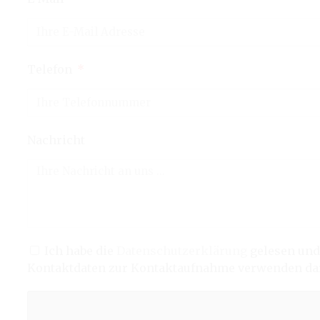
Telefon
Nachricht
Ich habe die
Datenschutzerklärung
gelesen und
Kontaktdaten zur Kontaktaufnahme verwenden dar