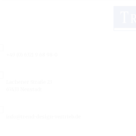
+49 (0) 6321 9 68 98-0
Lachener Straße 23
67433 Neustadt
info@trend-design-vertrieb.de