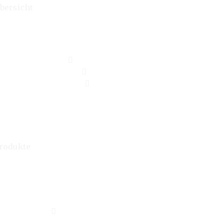
bersicht
rodukte