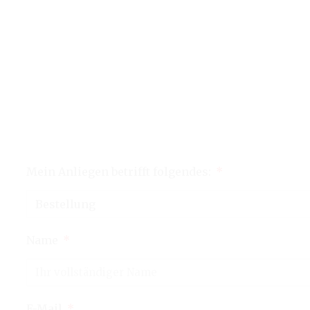
Mein Anliegen betrifft folgendes:
Name
E-Mail