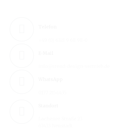
Telefon
+49 (0) 6321 9 68 98-0
E-Mail
info@trend-design-vertrieb.de
WhatsApp
0177 2154435
Standort
Lachener Straße 23
67433 Neustadt