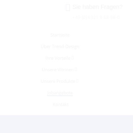
Sie haben Fragen?
+49 (0) 6321 9 68 98-0
Startseite
Über Trend-Design
Ihre Vorteile
Unsere Vitrinen
Unsere Produkte
Jobangebote
Kontakt