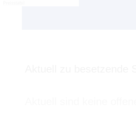
Preisstabil
Aktuell zu besetzende S
Aktuell sind keine offe