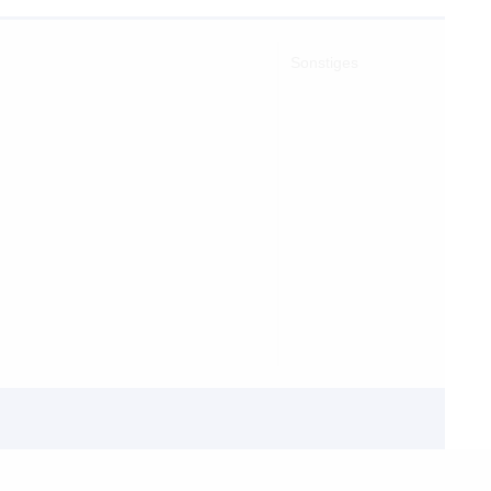
Sonstiges